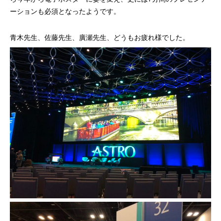
ーションも必須となったようです。
青木先生、佐藤先生、廣瀬先生、どうもお疲れ様でした。