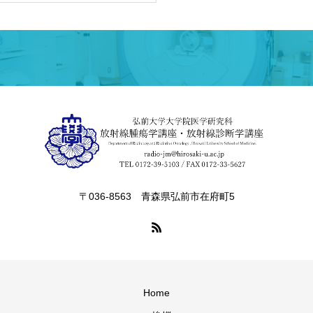
〒036-8563 青森県弘前市在府町5
Home