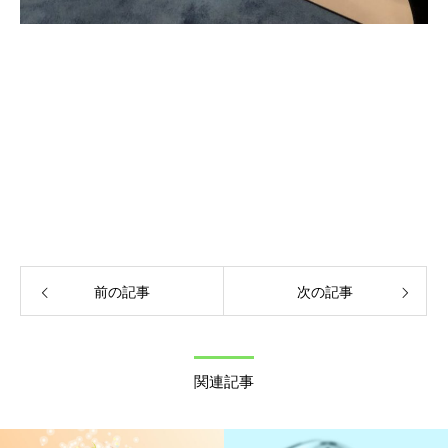
前の記事
次の記事
関連記事