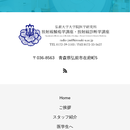
〒036-8563 青森県弘前市在府町5
Home
ご挨拶
スタッフ紹介
医学生へ