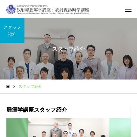
スタッフ
紹介
スタッフ紹介
スタッフ紹介
腫瘍学講座スタッフ紹介