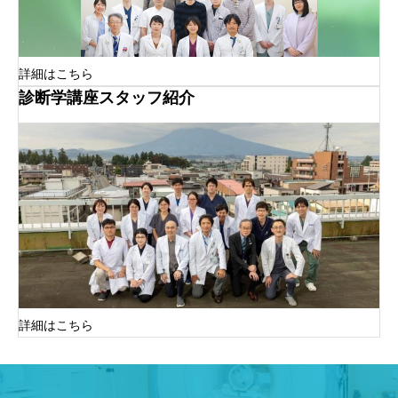
詳細はこちら
診断学講座スタッフ紹介
詳細はこちら