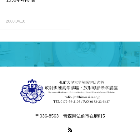
1998年-科研費
2000.04.16
〒036-8563 青森県弘前市在府町5