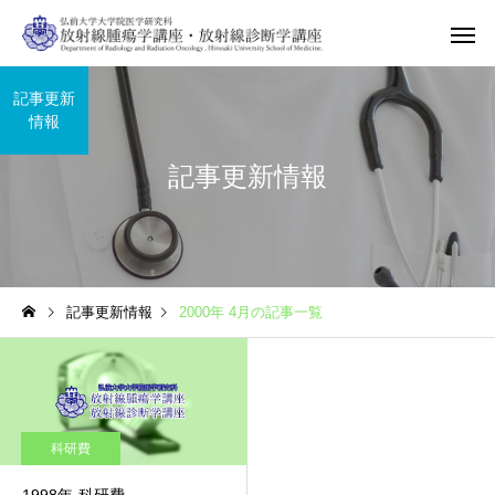
記事更新
情報
記事更新情報
記事更新情報
2000年 4月の記事一覧
科研費