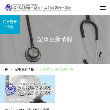
記事更新
情報
記事更新情報
記事更新情報
2025年 10月の記事一覧
投稿記事一覧