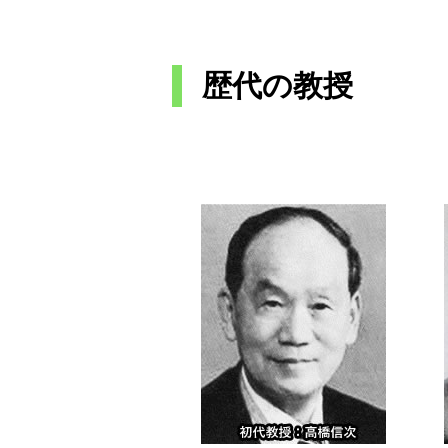
歴代の教授