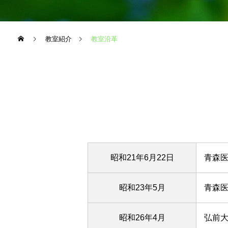
教室紹介
教室沿革
昭和21年6月22日
青森
昭和23年5月
青森
昭和26年4月
弘前