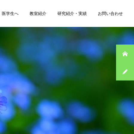
医学生へ
教室紹介
研究紹介・実績
お問い合わせ