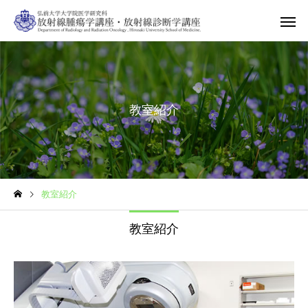
教室紹介
教室紹介
教室紹介