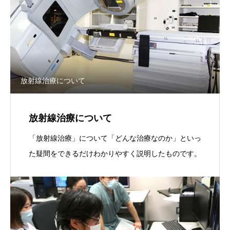
放射線治療について
放射線治療について
「放射線治療」について「どんな治療なのか」といっ
た疑間をできるだけわかりやすく説明したものです。