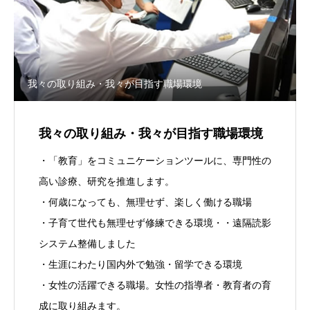
我々の取り組み・我々が目指す職場環境
我々の取り組み・我々が目指す職場環境
・「教育」をコミュニケーションツールに、専門性の
高い診療、研究を推進します。
・何歳になっても、無理せず、楽しく働ける職場
・子育て世代も無理せず修練できる環境・・遠隔読影
システム整備しました
・生涯にわたり国内外で勉強・留学できる環境
・女性の活躍できる職場。女性の指導者・教育者の育
成に取り組みます。