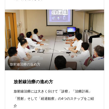
放射線治療の進め方
放射線治療の進め方
放射線治療には大きく分けて「診察」「治療計画」
「照射」そして「経過観察」の4つのステップをご紹
介