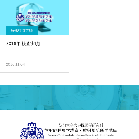
特殊検査実績
2016年[検査実績]
2016.11.04