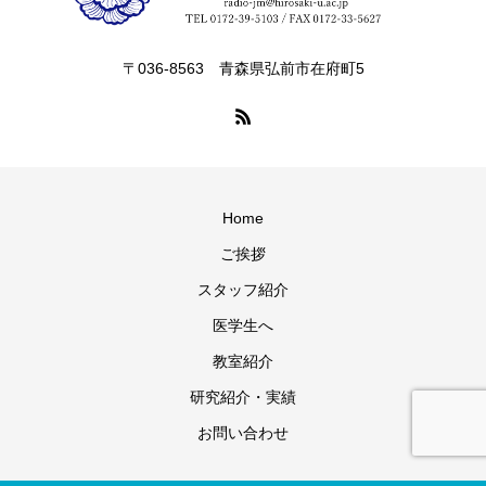
〒036-8563 青森県弘前市在府町5
Home
ご挨拶
スタッフ紹介
医学生へ
教室紹介
研究紹介・実績
お問い合わせ