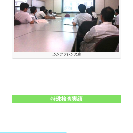
カンファレンス室
特殊検査実績