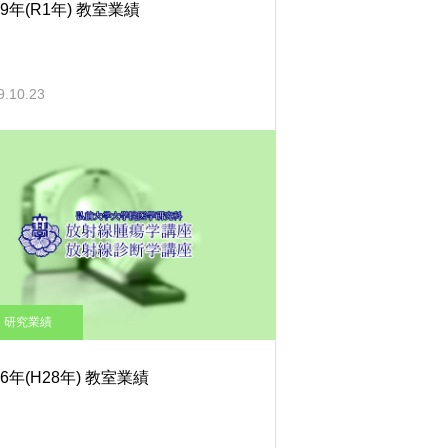
19年(R1年) 教室業績
9.10.23
研究業績
16年(H28年) 教室業績