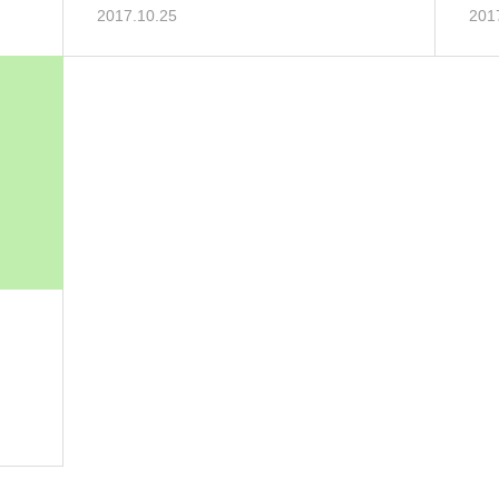
2017.10.25
201