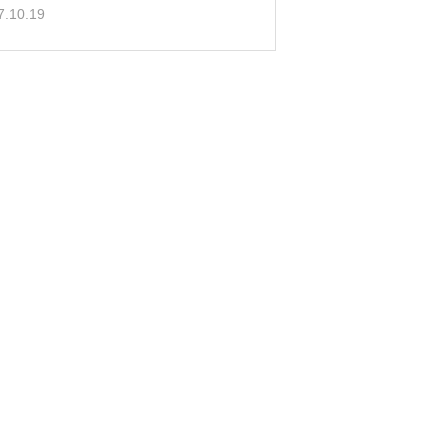
7.10.19