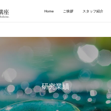
Home
ご挨拶
スタッフ紹介
研究業績