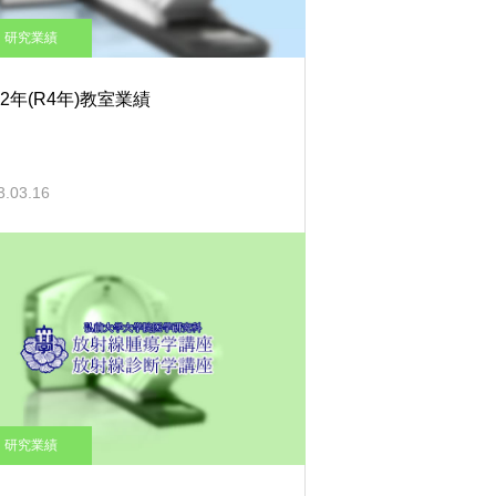
研究業績
22年(R4年)教室業績
3.03.16
研究業績