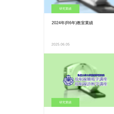
研究業績
2024年(R6年)教室業績
2025.06.05
研究業績