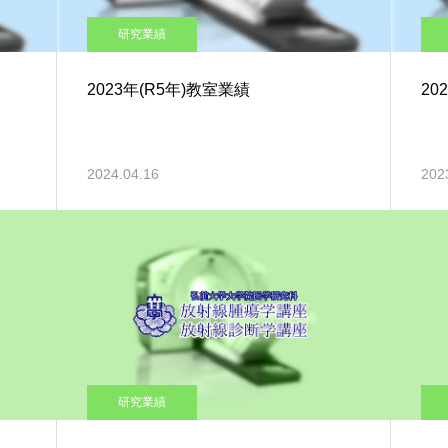
研究業績
2023年(R5年)教室業績
20
2024.04.16
202
研究業績