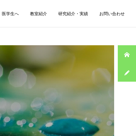
医学生へ
教室紹介
研究紹介・実績
お問い合わせ