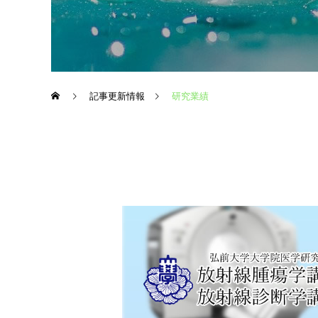
記事更新情報
研究業績