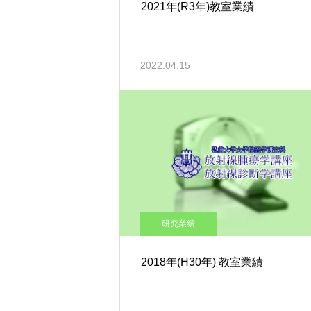
2021年(R3年)教室業績
2022.04.15
研究業績
2018年(H30年) 教室業績