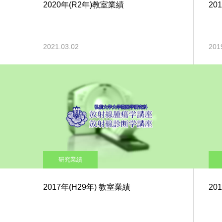
2020年(R2年)教室業績
20
2021.03.02
201
研究業績
2017年(H29年) 教室業績
20