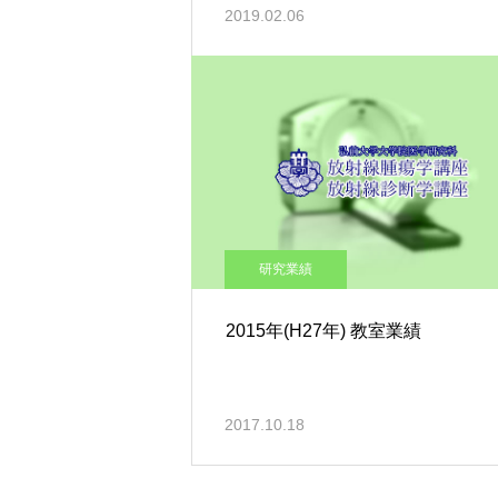
2019.02.06
研究業績
2015年(H27年) 教室業績
2017.10.18