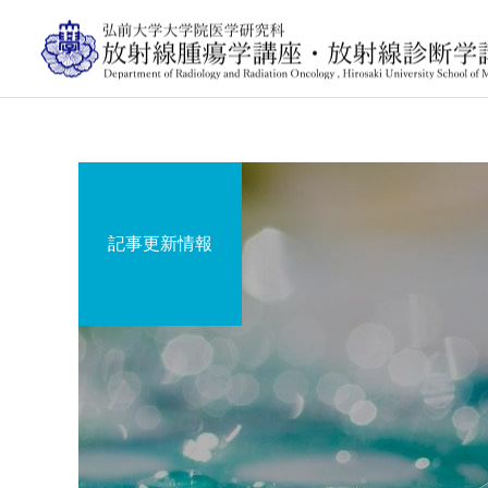
記事更新情報