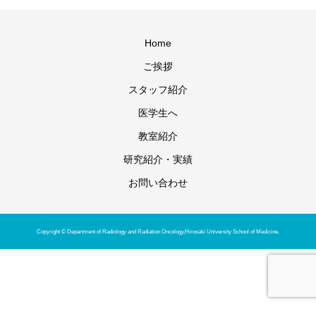
Home
ご挨拶
スタッフ紹介
医学生へ
教室紹介
研究紹介・実績
お問い合わせ
Copyright © Department of Radiology and Radiation Oncology,Hirosaki University School of Medicine.