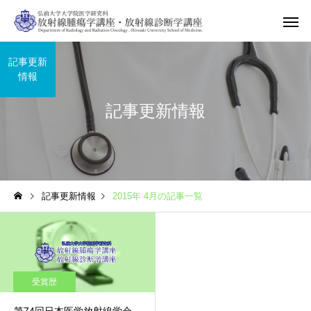
記事更新
情報
記事更新情報
記事更新情報
2015年 4月の記事一覧
受賞歴