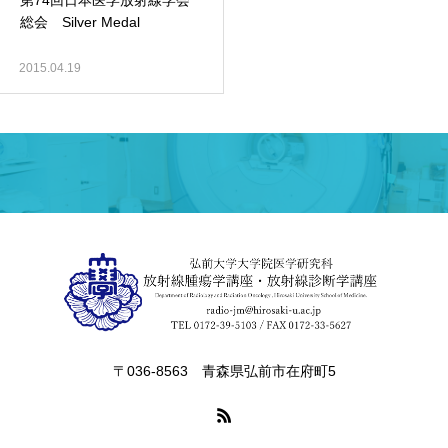
第74回日本医学放射線学会
総会 Silver Medal
2015.04.19
〒036-8563 青森県弘前市在府町5