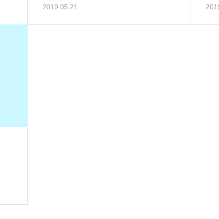
2019.05.21
201