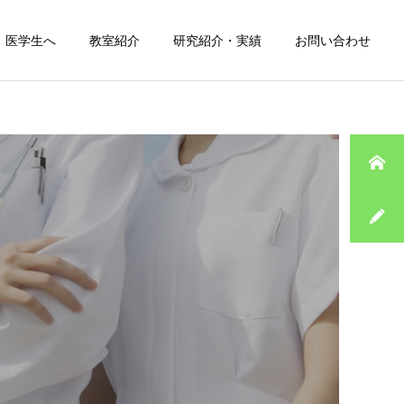
医学生へ
教室紹介
研究紹介・実績
お問い合わせ