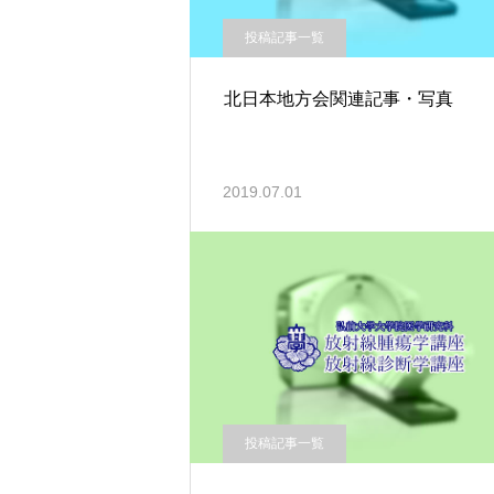
投稿記事一覧
北日本地方会関連記事・写真
2019.07.01
投稿記事一覧