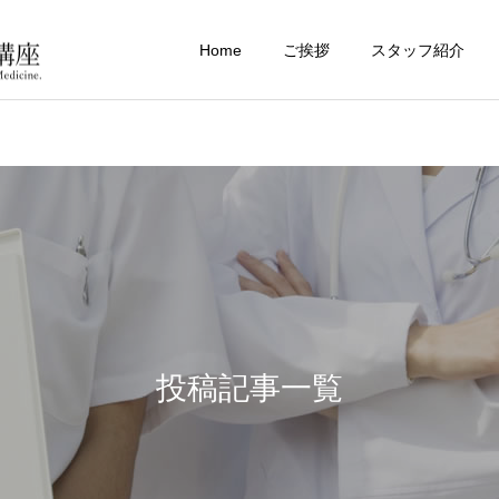
Home
ご挨拶
スタッフ紹介
投稿記事一覧