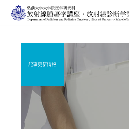
記事更新情報