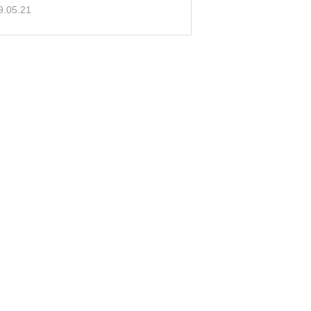
9.05.21