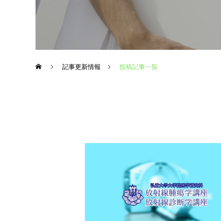
記事更新情報
投稿記事一覧