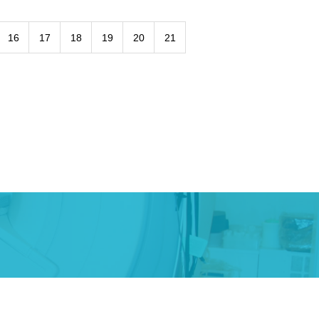
16
17
18
19
20
21