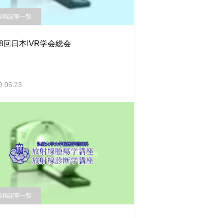
投稿記事一覧
8回日本IVR学会総会
9.06.23
投稿記事一覧