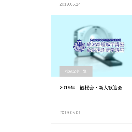
2019.06.14
投稿記事一覧
2019年 観桜会・新人歓迎会
2019.05.01