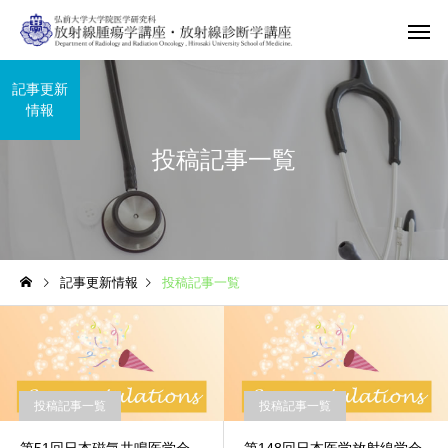
記事更新
情報
投稿記事一覧
記事更新情報
投稿記事一覧
投稿記事一覧
投稿記事一覧