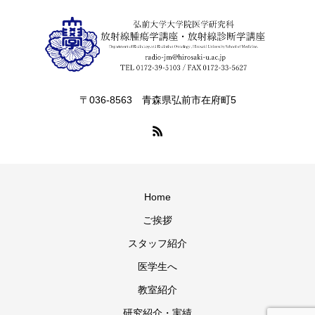
〒036-8563 青森県弘前市在府町5
Home
ご挨拶
スタッフ紹介
医学生へ
教室紹介
研究紹介・実績