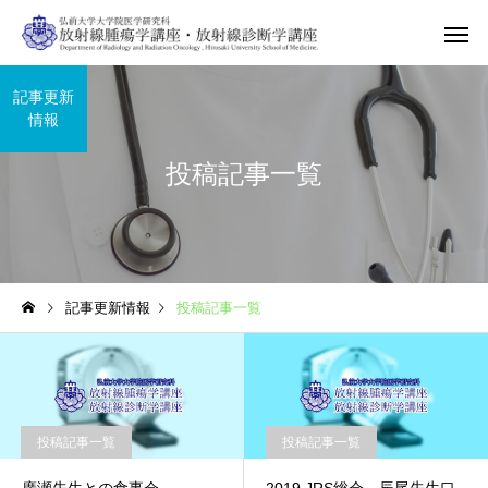
記事更新
情報
投稿記事一覧
記事更新情報
投稿記事一覧
投稿記事一覧
投稿記事一覧