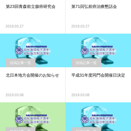
第23回青森前立腺癌研究会
第71回弘前癌治療懇話会
2019.03.27
2019.03.27
投稿記事一覧
投稿記事一覧
北日本地方会開催のお知らせ
平成31年度同門会開催日決定
2019.03.08
2019.03.08