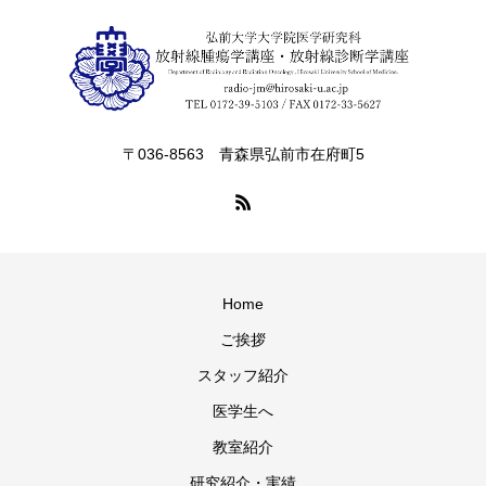
〒036-8563 青森県弘前市在府町5
Home
ご挨拶
スタッフ紹介
医学生へ
教室紹介
研究紹介・実績