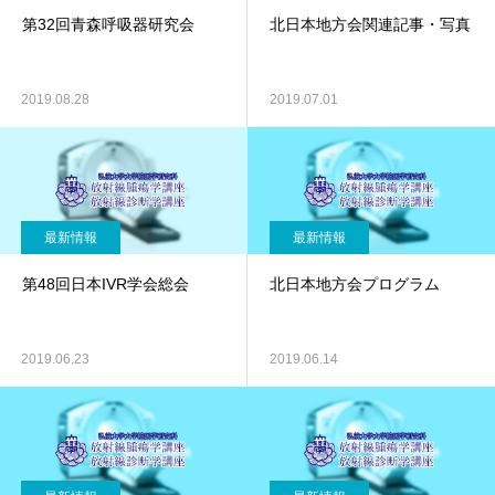
第32回青森呼吸器研究会
北日本地方会関連記事・写真
2019.08.28
2019.07.01
最新情報
最新情報
第48回日本IVR学会総会
北日本地方会プログラム
2019.06.23
2019.06.14