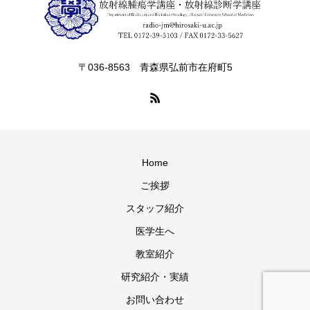
〒036-8563 青森県弘前市在府町5
Home
ご挨拶
スタッフ紹介
医学生へ
教室紹介
研究紹介・実績
お問い合わせ