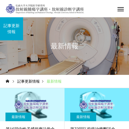
記事更新
情報
最新情報
記事更新情報
最新情報
最新情報
最新情報