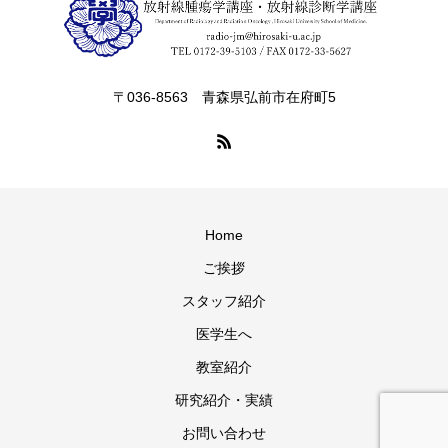
〒036-8563 青森県弘前市在府町5
Home
ご挨拶
スタッフ紹介
医学生へ
教室紹介
研究紹介・実績
お問い合わせ