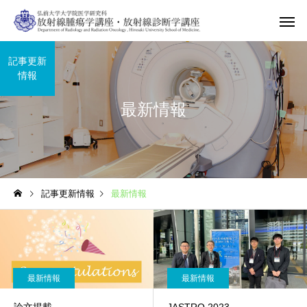
記事更新
情報
最新情報
記事更新情報
最新情報
最新情報
最新情報