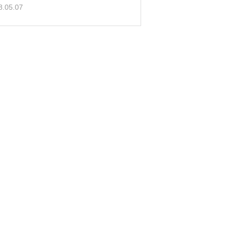
8.05.07