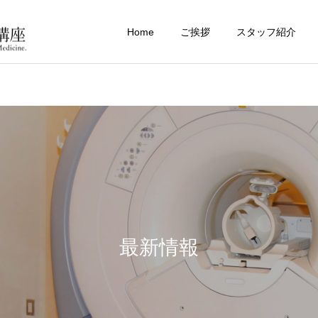
Home
ご挨拶
スタッフ紹介
最新情報