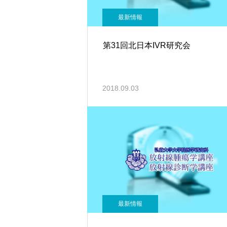
最新情報
第31回北日本IVR研究会
2018.09.03
最新情報