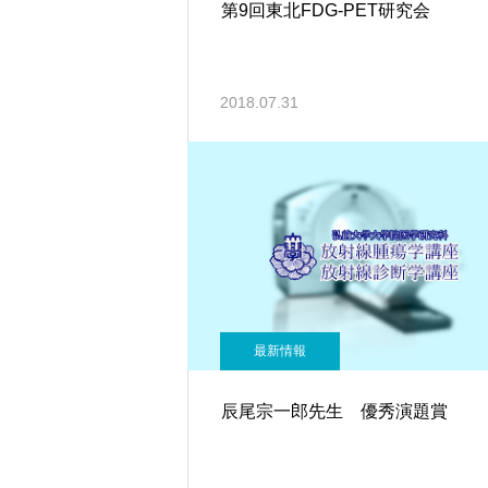
第9回東北FDG-PET研究会
2018.07.31
最新情報
辰尾宗一郎先生 優秀演題賞