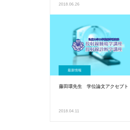
2018.06.26
最新情報
藤田環先生 学位論文アクセプト
2018.04.11