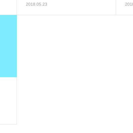
2018.05.23
201