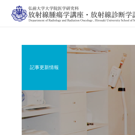
記事更新情報