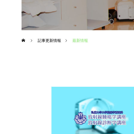
記事更新情報
最新情報