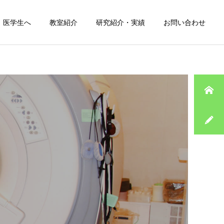
医学生へ
教室紹介
研究紹介・実績
お問い合わせ