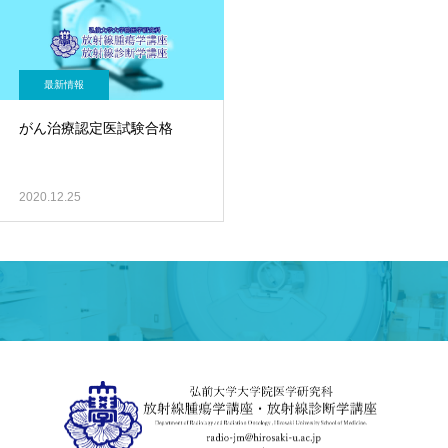
最新情報
がん治療認定医試験合格
2020.12.25