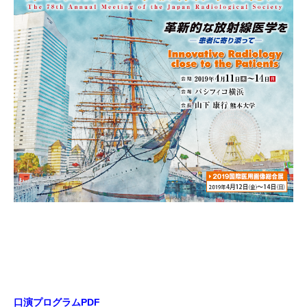
口演プログラムPDF