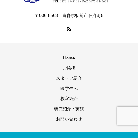
〒036-8563 青森県弘前市在府町5
Home
ご挨拶
スタッフ紹介
医学生へ
教室紹介
研究紹介・実績
お問い合わせ