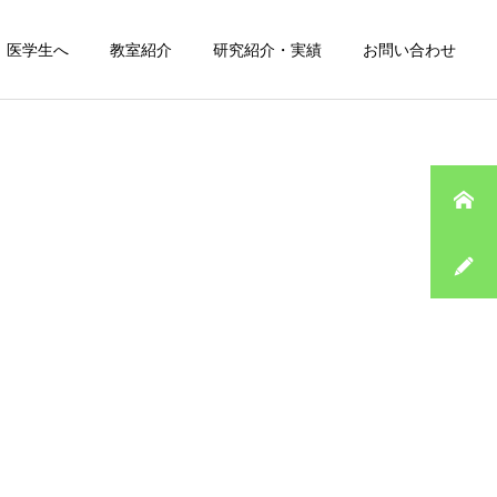
医学生へ
教室紹介
研究紹介・実績
お問い合わせ