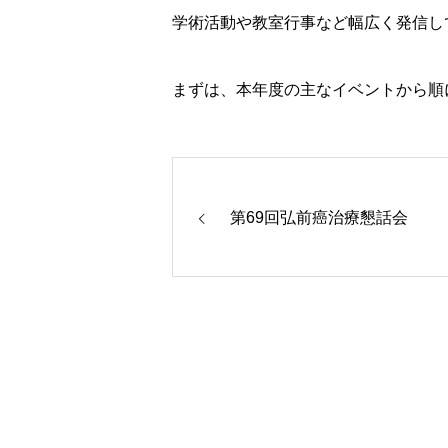
学術活動や教室行事など幅広く発信し
まずは、本年度の主なイベントから順
第69回弘前癌治療懇話会