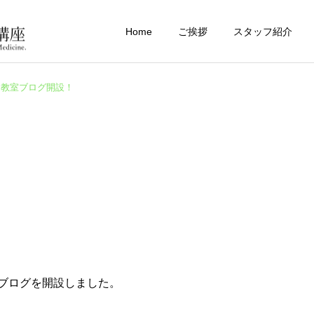
Home
ご挨拶
スタッフ紹介
教室ブログ開設！
ブログを開設しました。