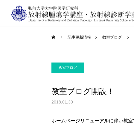
記事更新情報
教室ブログ
教室ブログ
教室ブログ開設！
2018.01.30
ホームページリニューアルに伴い教室