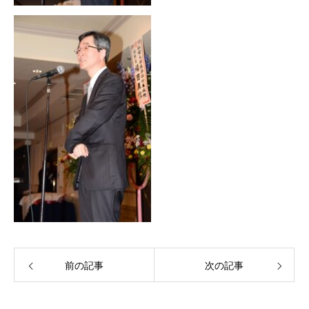
前の記事
次の記事