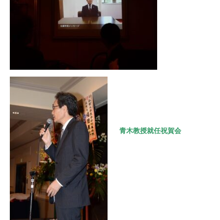
青木教授就任祝賀会