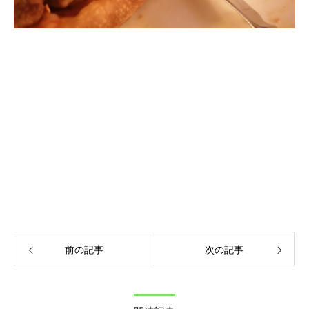
前の記事
次の記事