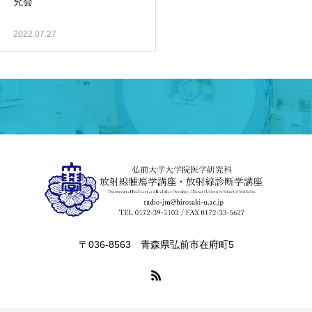
究会
2022.07.27
〒036-8563 青森県弘前市在府町5