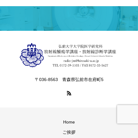
〒036-8563 青森県弘前市在府町5
Home
ご挨拶