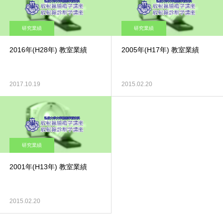
研究業績
研究業績
2016年(H28年) 教室業績
2005年(H17年) 教室業績
2017.10.19
2015.02.20
研究業績
2001年(H13年) 教室業績
2015.02.20