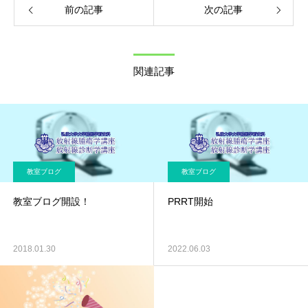
前の記事
次の記事
関連記事
教室ブログ
教室ブログ
教室ブログ開設！
PRRT開始
2018.01.30
2022.06.03