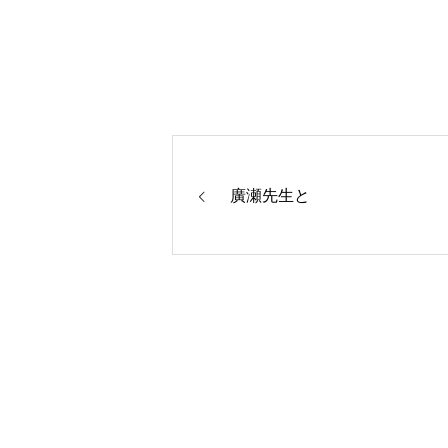
廣瀬先生と