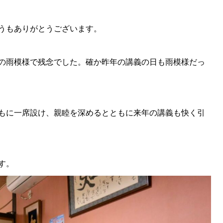
うもありがとうございます。
の雨模様で残念でした。確か昨年の講義の日も雨模様だっ
もに一席設け、親睦を深めるとともに来年の講義も快く引
す。