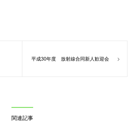
平成30年度 放射線合同新人歓迎会
関連記事