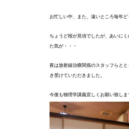
お忙しい中、また、遠いところ毎年ど
ちょうど桜が見頃でしたが、あいにく
た気が・・・
夜は放射線治療関係のスタッフらとと
き受けていただきました。
今後も物理学講義宜しくお願い致しま