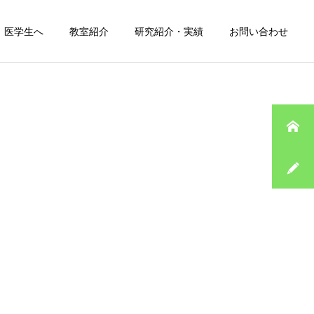
医学生へ
教室紹介
研究紹介・実績
お問い合わせ