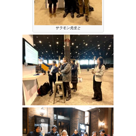
サラモン先生と