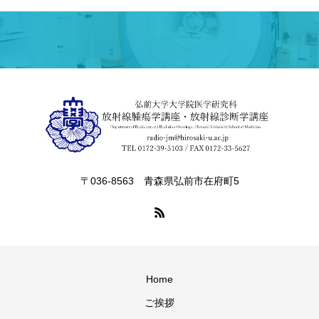
〒036-8563 青森県弘前市在府町5
Home
ご挨拶