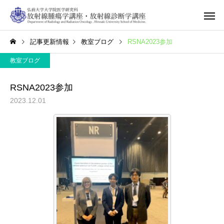
記事更新情報
教室ブログ
RSNA2023参加
教室ブログ
RSNA2023参加
2023.12.01