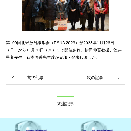
第109回北米放射線学会（RSNA 2023）が2023年11月26日
（日）から11月30日（木）まで開催され、掛田伸吾教授、笠井
星良先生、石本優香先生達が参加・発表しました。
前の記事
次の記事
関連記事