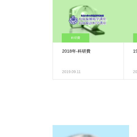
科研費
2018年-科研費
1
2019.09.11
20