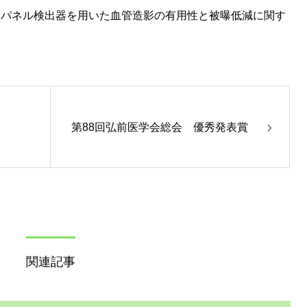
トパネル検出器を用いた血管造影の有用性と被曝低減に関す
第88回弘前医学会総会 優秀発表賞
関連記事