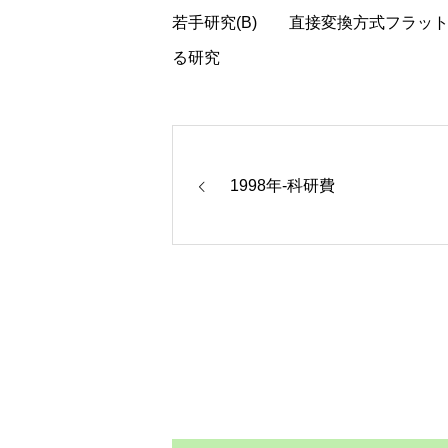
若手研究(B) 直接変換方式フラッ
る研究
1998年-科研費