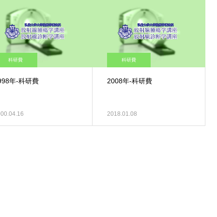
科研費
科研費
998年-科研費
2008年-科研費
00.04.16
2018.01.08