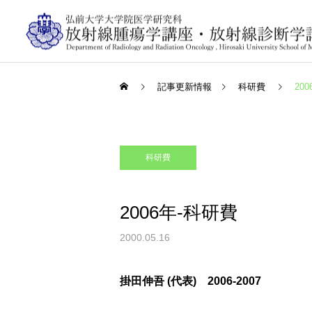
記事更新情報
科研費
20
科研費
2006年-科研費
2000.05.16
掛田伸吾 (代表) 2006-2007