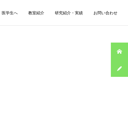
医学生へ
教室紹介
研究紹介・実績
お問い合わせ