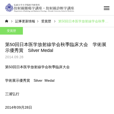
記事更新情報
受賞歴
第50回日本医学放射線学会秋季臨床大会 学術展示優秀賞 Silver Medal
受賞歴
第50回日本医学放射線学会秋季臨床大会 学術展
示優秀賞 Silver Medal
2014.09.28
第50回日本医学放射線学会秋季臨床大会
学術展示優秀賞 Silver Medal
三浦弘行
2014年09月28日