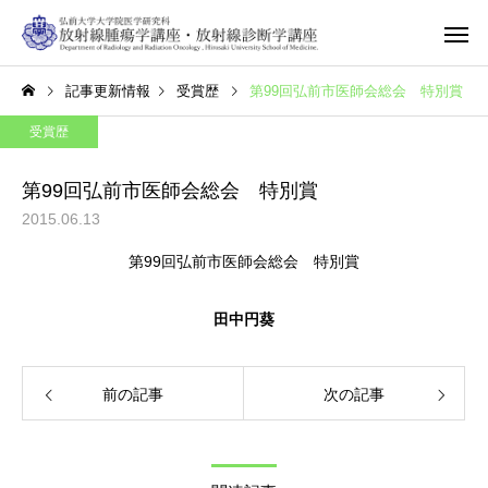
記事更新情報
受賞歴
第99回弘前市医師会総会 特別賞
受賞歴
第99回弘前市医師会総会 特別賞
2015.06.13
第99回弘前市医師会総会 特別賞
田中円葵
前の記事
次の記事