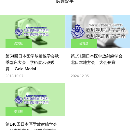
関連記事
受賞歴
受賞歴
第54回日本医学放射線学会秋
第151回日本医学放射線学会
季臨床大会 学術展示優秀
北日本地方会 大会長賞
賞 Gold Medal
2018.10.07
2024.12.05
受賞歴
第140回日本医学放射線学会