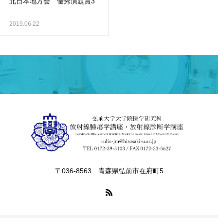
北日本地方会 優秀演題賞3
2019.06.22
〒036-8563 青森県弘前市在府町5