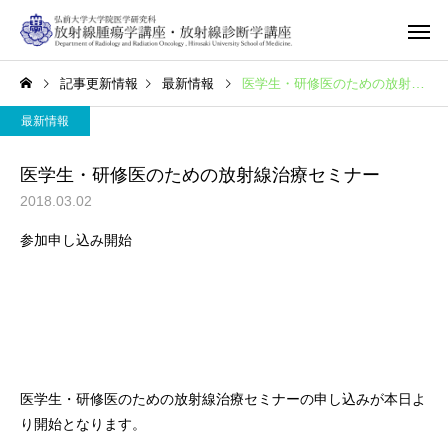
記事更新情報
最新情報
医学生・研修医のための放射線治療セミナー
最新情報
医学生・研修医のための放射線治療セミナー
2018.03.02
参加申し込み開始
医学生・研修医のための放射線治療セミナーの申し込みが本日よ
り開始となります。