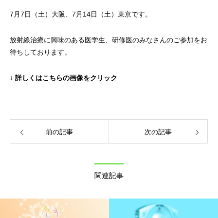
7月7日（土）大阪、7月14日（土）東京です。
放射線治療に興味のある医学生、研修医のみなさんのご参加をお
待ちしております。
↓ 詳しくはこちらの画像をクリック
前の記事
次の記事
関連記事