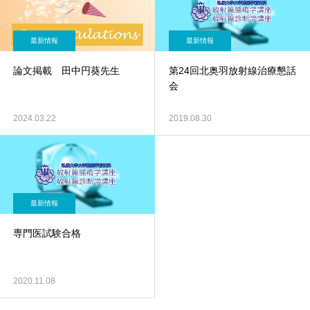
最新情報
最新情報
論文掲載 田中円葵先生
第24回北奥羽放射線治療懇話
会
2024.03.22
2019.08.30
最新情報
専門医試験合格
2020.11.08