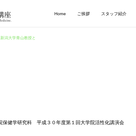
Home
ご挨拶
スタッフ紹介
新潟大学青山教授と
学院保健学研究科 平成３０年度第１回大学院活性化講演会