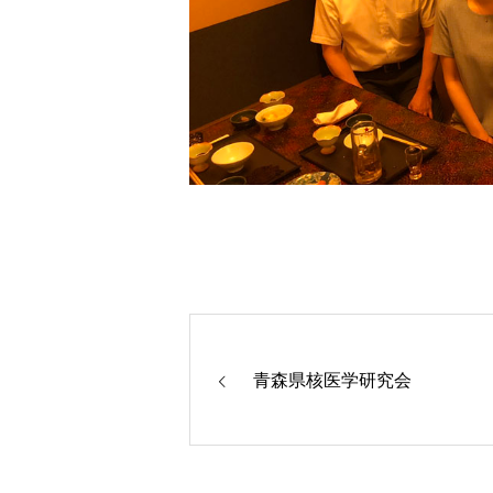
青森県核医学研究会