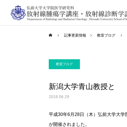
記事更新情報
教室ブログ
教室ブログ
新潟大学青山教授と
2018.06.29
平成30年6月28日（木）弘前大学大
が開催されました。