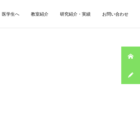
医学生へ
教室紹介
研究紹介・実績
お問い合わせ