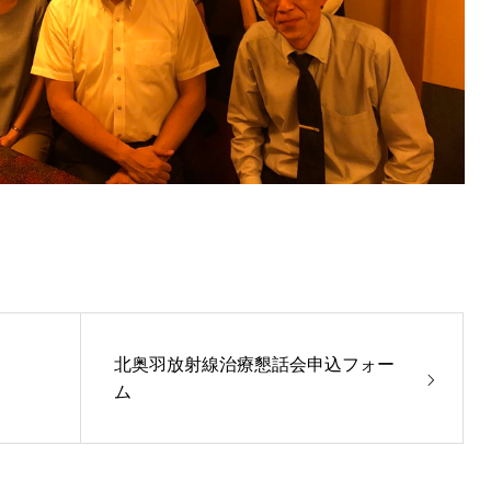
北奥羽放射線治療懇話会申込フォー
ム