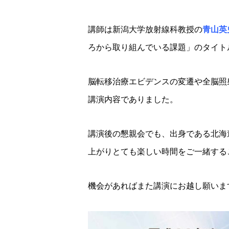
講師は新潟大学放射線科教授の
青山英
ろから取り組んでいる課題」のタイト
脳転移治療エビデンスの変遷や全脳照
講演内容でありました。
講演後の懇親会でも、出身である北海
上がりとても楽しい時間をご一緒する
機会があればまた講演にお越し願いま