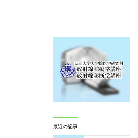
最近の記事