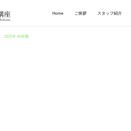
Home
ご挨拶
スタッフ紹介
2025年-科研費