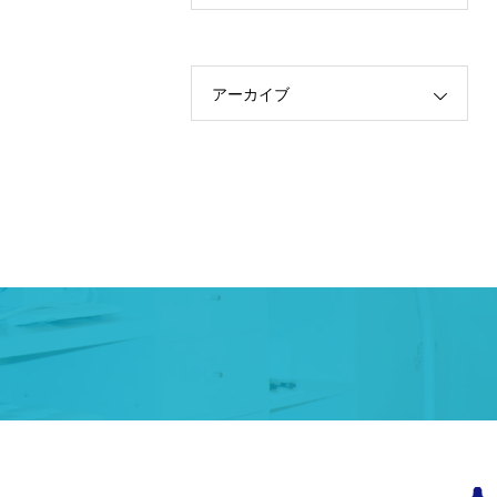
アーカイブ