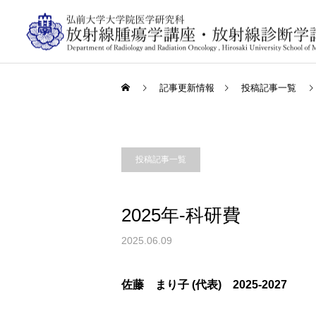
記事更新情報
投稿記事一覧
投稿記事一覧
2025年-科研費
2025.06.09
佐藤 まり子 (代表) 2025-2027