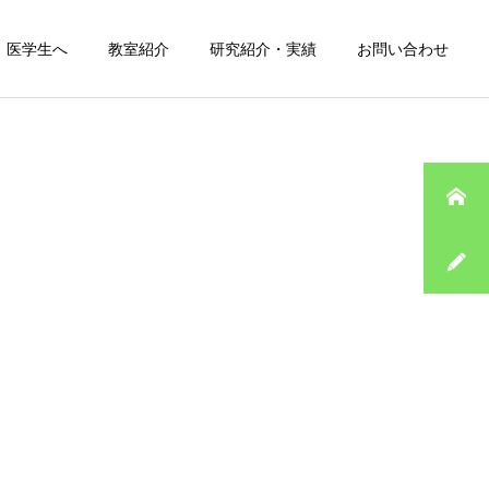
医学生へ
教室紹介
研究紹介・実績
お問い合わせ