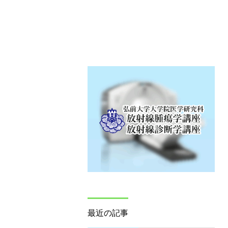
最近の記事