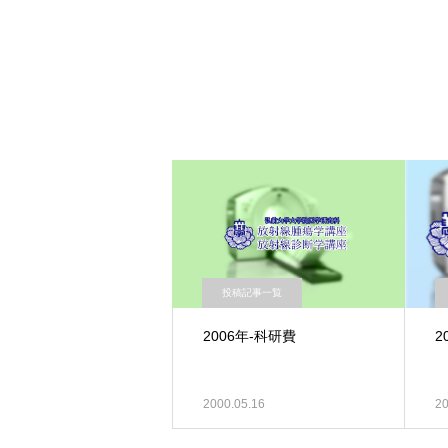
投稿記事一覧
2006年-科研費
2
2000.05.16
20