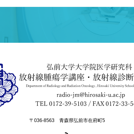
〒036-8563 青森県弘前市在府町5