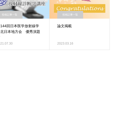
投稿記事一覧
投稿記事一覧
144回日本医学放射線学
論文掲載
会北日本地方会 優秀演題
賞
21.07.30
2023.03.16