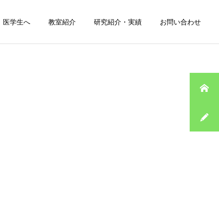
医学生へ
教室紹介
研究紹介・実績
お問い合わせ