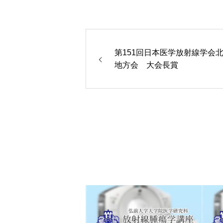
第151回日本医学放射線学会
地方会 大会長賞