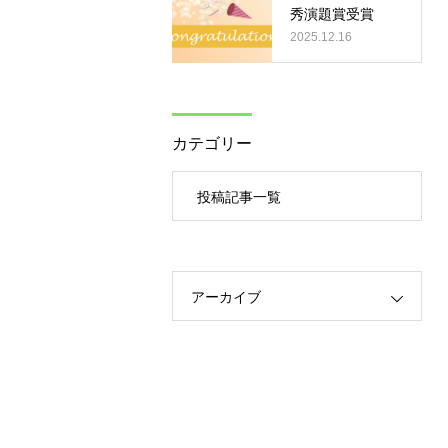
秀演題賞受賞
2025.12.16
カテゴリー
投稿記事一覧
アーカイブ