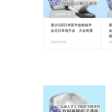
投稿記事一覧
第151回日本医学放射線学
第
会北日本地方会 大会長賞
2024.12.05
20