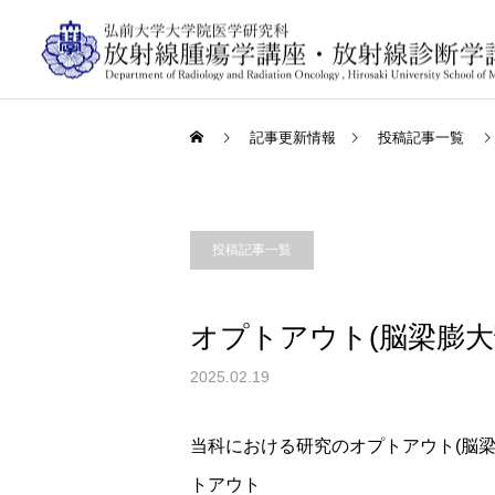
記事更新情報
投稿記事一覧
投稿記事一覧
オプトアウト(脳梁膨大部
2025.02.19
当科における研究のオプトアウト(脳梁膨
トアウト