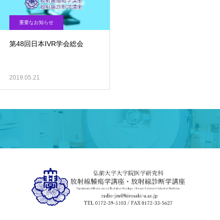
重要なお知らせ
第48回日本IVR学会総会
2019.05.21