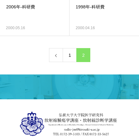
2006年-科研費
1998年-科研費
2000.05.16
2000.04.16
1
2