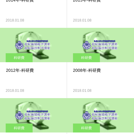
2014年-科研費
2013年-科研費
2018.01.08
2018.01.08
科研費
科研費
2012年-科研費
2008年-科研費
2018.01.08
2018.01.08
科研費
科研費