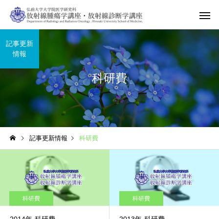
記事更新
情報
科研費
記事更新情報
科研費
科研費
科研費