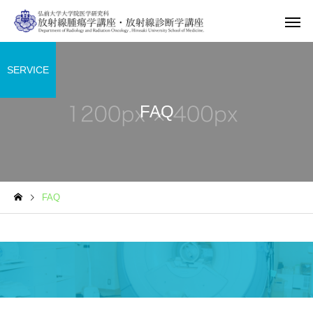
SERVICE
FAQ
FAQ