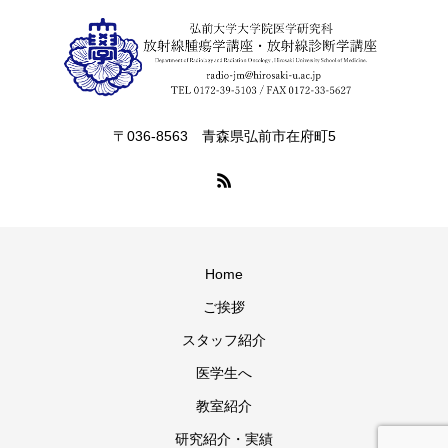
〒036-8563 青森県弘前市在府町5
Home
ご挨拶
スタッフ紹介
医学生へ
教室紹介
研究紹介・実績